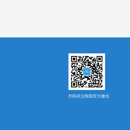
扫码关注医院官方微信