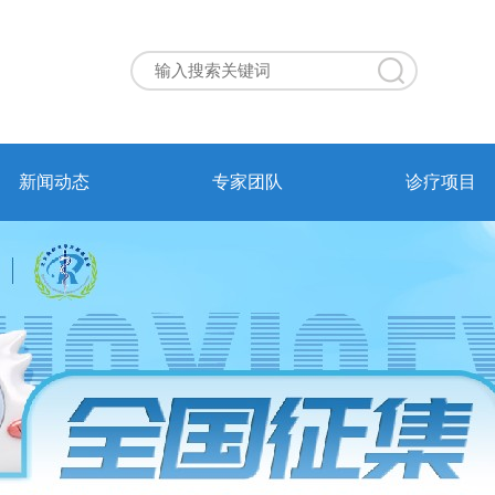
新闻动态
专家团队
诊疗项目