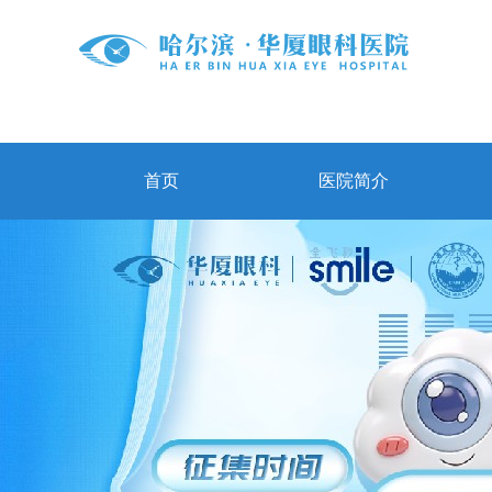
首页
医院简介