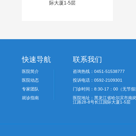
际大厦1-5层
快速导航
联系我们
医院简介
咨询热线：0451-51538777
医院动态
投诉电话：0592-2109301
专家团队
门诊时间：8:30-17：00（无节
就诊指南
医院地址：黑龙江省哈尔滨市南
江路28-8号长江国际大厦1-5层