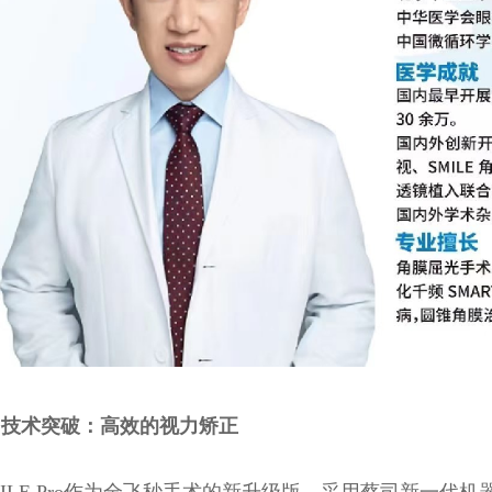
、技术突破：高效的视力矫正
MILE Pro作为全飞秒手术的新升级版，采用蔡司新一代机器