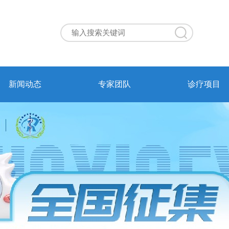
新闻动态
专家团队
诊疗项目