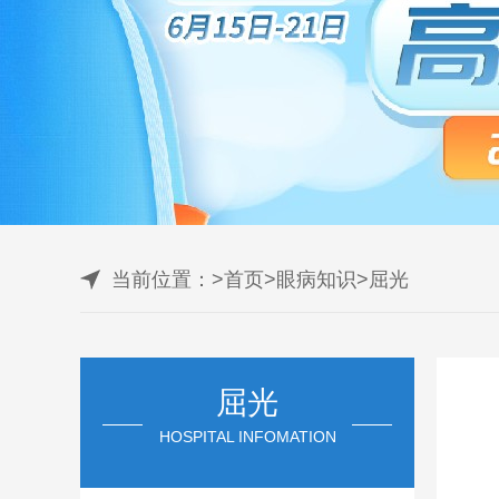
当前位置：
>
首页
>
眼病知识
>
屈光
屈光
HOSPITAL INFOMATION