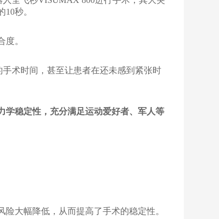
的10秒。
合度。
短暂的手术时间，甚至让患者在还未感到紧张时
物力学稳定性，充分满足运动爱好者、军人等
风险大幅降低，从而提高了手术的稳定性。