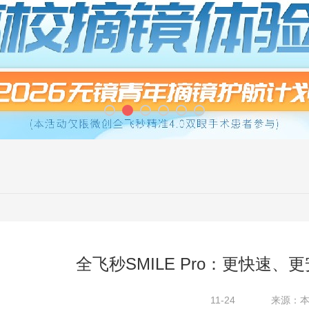
全飞秒SMILE Pro：更快速
11-24
来源：