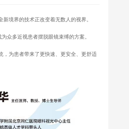
入全新境界的技术正改变着无数人的视界。
术已成为众多近视患者摆脱眼镜束缚的方案。
统，为患者带来了更快速、更安全、更舒适