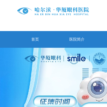
首页
医院简介