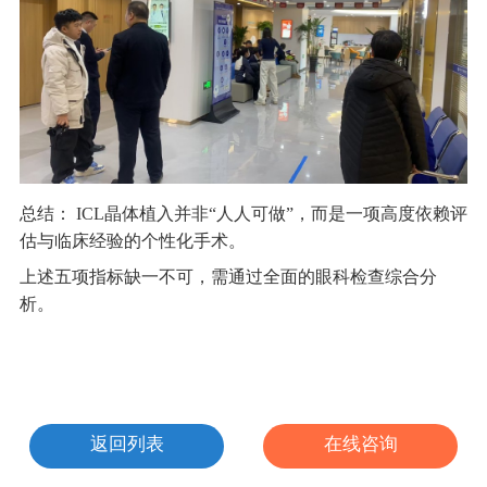
总结： ICL晶体植入并非“人人可做”，而是一项高度依赖评
估与临床经验的个性化手术。
上述五项指标缺一不可，需通过全面的眼科检查综合分
析。
返回列表
在线咨询